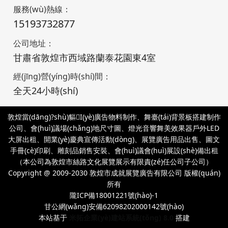
服務(wù)熱線：
15193732877
公司地址：
甘肅省敦煌市西域路蘭泰花園東4室
經(jīng)營(yíng)時(shí)間：
全天24小時(shí)
敦煌當(dāng)?shù)貙I(yè)廣告物料制作、舞臺(tái)背景板搭建制作
公司、會(huì)議場(chǎng)地尺寸圖、燈光音響舞美效果器戶外LED
大屏出租、開業(yè)慶典宣傳活動(dòng)、展覽廣告用品出售、圖文
手冊(cè)印刷、雕刻品銷售安裝、會(huì)議會(huì)展設(shè)備出租
（本公司為敦煌市絲路文化展覽展示有限責(zé)任公司子公司）
Copyright @ 2009-2030 敦煌市成就展覽廣告有限公司 版權(quán)
所有
隴ICP備18001221號(hào)-1
甘公網(wǎng)安備62098202000142號(hào)
本站基于
米拓企業(yè)建站系統(tǒng) 8.0
搭建