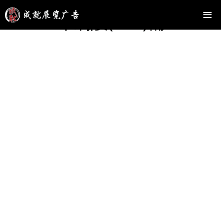
印刷設(shè)備
銅版紙模切機(jī)、即時(shí)貼雕刻機(jī)
銅版紙模切機(jī)、即時(shí)貼雕刻機(jī),敦煌市成就展覽廣告有限責