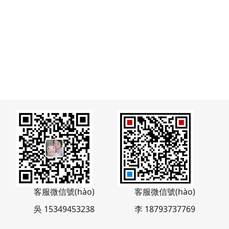
旗幟掛幅
吧桌吧椅
關(guān)聯(lián)內(nèi)容
客服微信號(hào)
客服微信號(hào)
吳 15349453238
李 18793737769