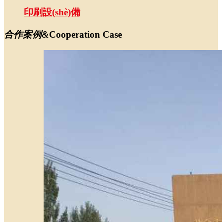
印刷設(shè)備
合作案例
&
Cooperation Case