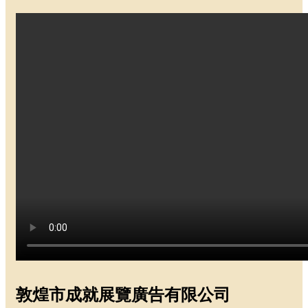
敦煌市成就展覽廣告有限公司