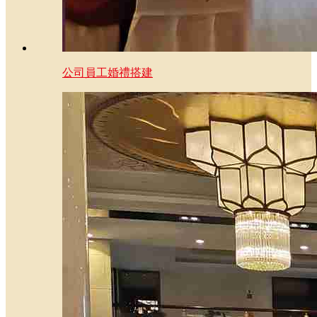
公司員工婚禮搭建