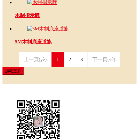
木制指示牌
5M木制底座道旗
上一頁(yè)
1
2
3
下一頁(yè)
加載更多