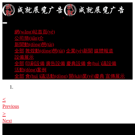
網(wǎng)站首頁(yè)
公司簡(jiǎn)介
新聞動(dòng)態(tài)
全部
敦煌動(dòng)態(tài)
企業(yè)新聞
媒體報道
設備展示
全部
印刷設備
廣告設備
慶典設備
會(huì )議設備
活動(dòng)案例
全部
會(huì )議活動(dòng)
開(kāi)業(yè)慶典
宣傳展示
<
Previous
>
Next