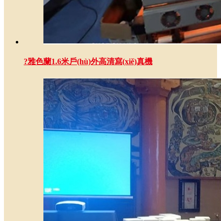
?雅色蘭1.6米戶(hù)外高清寫(xiě)真機