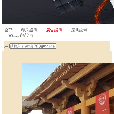
全部
印刷設備
廣告設備
慶典設備
會(huì )議設備