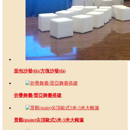
面包沙發(fā)/方塊沙發(fā)
折疊舞臺/雷亞舞臺搭建
景觀(guān)尖頂歐式5米-5米大帳篷