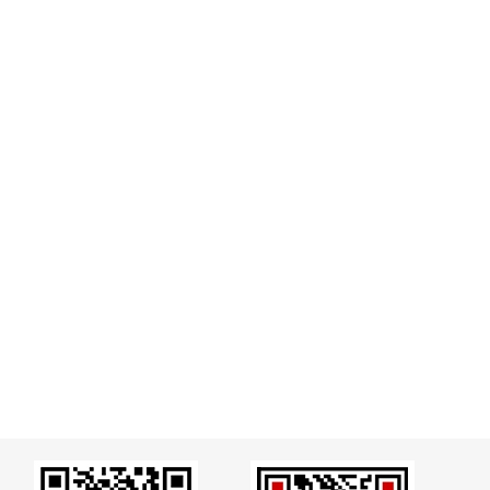
相關(guān)推薦
敦煌室內(nèi)高清P3LED顯示
敦煌戶外高清P3LED顯示大屏
屏
旗幟掛幅
吧桌吧椅
關(guān)聯(lián)內(nèi)容