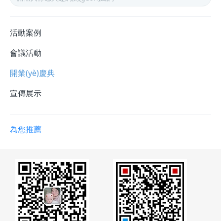
活動案例
會議活動
開業(yè)慶典
宣傳展示
為您推薦