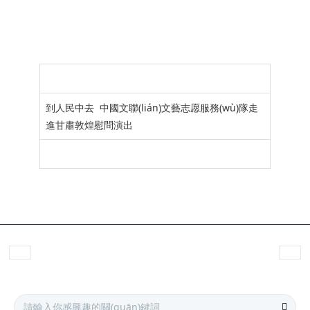
到人民中去 中國文聯(lián)文藝志愿服務(wù)隊走
進甘肅敦煌慰問演出