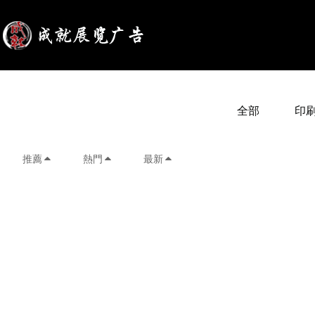
全部
印刷
推薦
熱門
最新
慶典充氣拱門立柱條幅獅子空飄