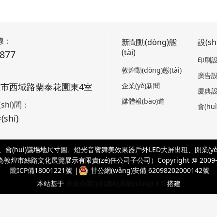
線：
新聞動(dòng)態
設(s
(tài)
877
印刷設(
敦煌動(dòng)態(tài)
廣告設(
市西域路蘭泰花園東4室
企業(yè)新聞
慶典設(
媒體報(bào)道
(shí)間：
會(hu
shí)
、會(huì)議場地尺寸圖、燈光音響舞美效果器戶外LED大屏出租、開業(
司為敦煌市絲路文化展覽展示有限責(zé)任公司子公司）Copyright @ 200
隴ICP備18001221號
|
甘公網(wǎng)安備 62098202000142號
本站基于
米拓企業(yè)建站系統(tǒng) 8.0
搭建