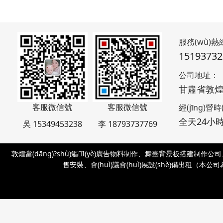
服務(wù)熱
15193732
公司地址：
甘肅省敦煌
客服微信號
客服微信號
經(jīng)營時
全天24小時(
吳 15349453238
李 18793737769
敦煌當(dāng)?shù)貙I(yè)廣告物料制作、舞臺背景板搭建制作公司
售安裝、會(huì)議會(huì)展設(shè)備出租（本公