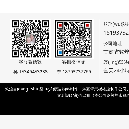
服務(wù)熱
15193732
公司地址：
甘肅省敦煌
客服微信號
客服微信號
經(jīng)營時
全天24小時(
吳 15349453238
李 18793737769
敦煌當(dāng)?shù)貙I(yè)廣告物料制作、舞臺背景板搭建制作公
會展設(shè)備出租（本公司為敦煌市絲路文