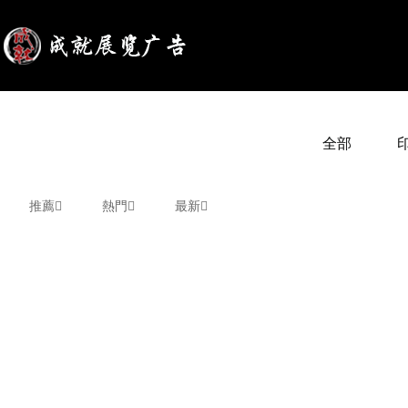
全部
印
推薦
熱門
最新
慶典充氣拱門立柱條幅獅子空飄