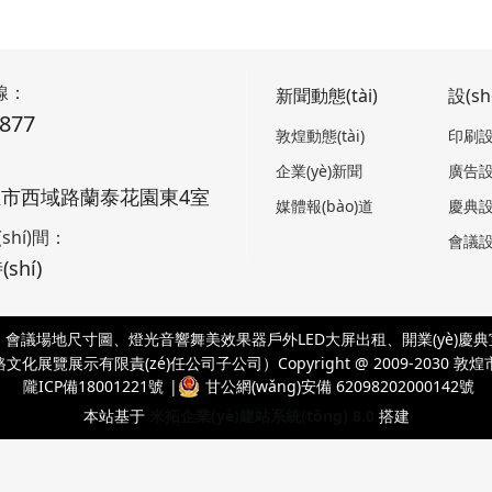
線：
新聞動態(tài)
設(s
877
敦煌動態(tài)
印刷設(
企業(yè)新聞
廣告設(
市西域路蘭泰花園東4室
媒體報(bào)道
慶典設(
(shí)間：
會議設(
shí)
司、會議場地尺寸圖、燈光音響舞美效果器戶外LED大屏出租、開業(yè)慶典宣
化展覽展示有限責(zé)任公司子公司）Copyright @ 2009-2030 敦
隴ICP備18001221號
|
甘公網(wǎng)安備 62098202000142號
本站基于
米拓企業(yè)建站系統(tǒng) 8.0
搭建