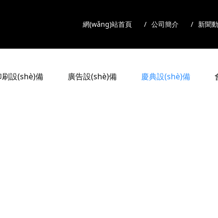
慶典設(shè)備
網(wǎng)站首頁
公司簡介
新聞動態
刷設(shè)備
廣告設(shè)備
慶典設(shè)備
上一頁
1
下一頁